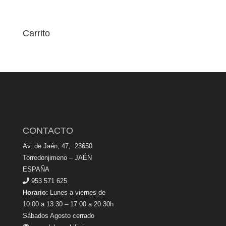
Carrito
CONTACTO
Av. de Jaén, 47, 23650
Torredonjimeno – JAÉN
ESPAÑA
953 571 625
Horario:
Lunes a viernes de
10:00 a 13:30 – 17:00 a 20:30h
Sábados Agosto cerrado