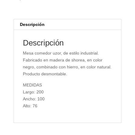
Descripción
Descripción
Mesa comedor uzor, de estilo industrial.
Fabricado en madera de shorea, en color
negro, combinado con hierro, en color natural.
Producto desmontable.
MEDIDAS
Largo: 200
Ancho: 100
Alto: 76