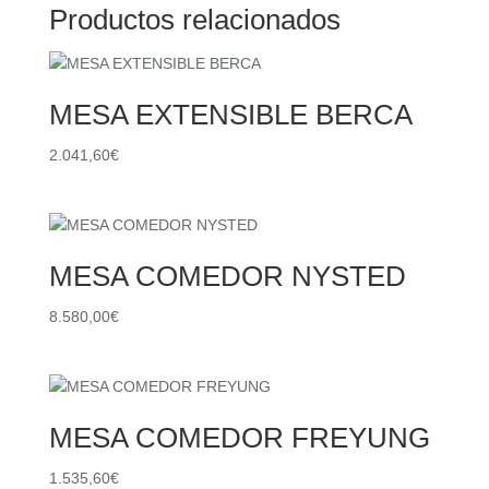
Productos relacionados
MESA EXTENSIBLE BERCA
2.041,60
€
MESA COMEDOR NYSTED
8.580,00
€
MESA COMEDOR FREYUNG
1.535,60
€