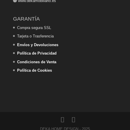
www.dekamobiliario.es
GARANTÍA
Compra segura SSL
Tarjeta o Trasferencia
Envíos y Devoluciones
Política de Privacidad
Condiciones de Venta
Política de Cookies
DEKA HOME DESIGN - 2025