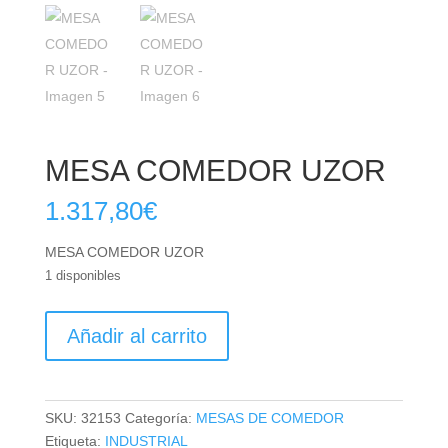
MESA COMEDOR UZOR
1.317,80
€
MESA COMEDOR UZOR
1 disponibles
MESA
Añadir al carrito
COMEDOR
UZOR
cantidad
SKU:
32153
Categoría:
MESAS DE COMEDOR
Etiqueta:
INDUSTRIAL