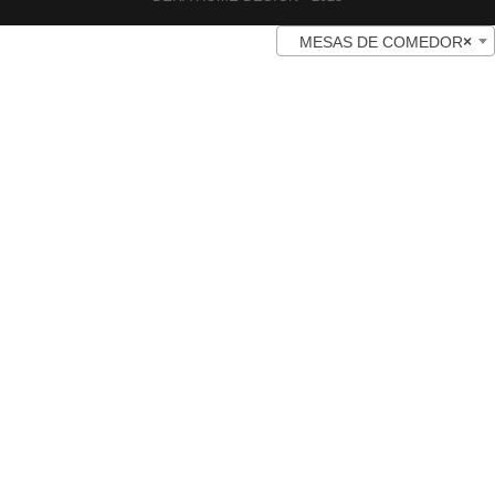
MESAS DE COMEDOR
×