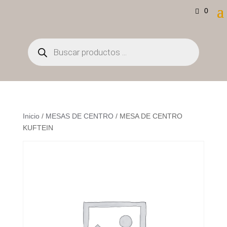
0
Búsqueda
de
productos
Inicio
/
MESAS DE CENTRO
/ MESA DE CENTRO
KUFTEIN