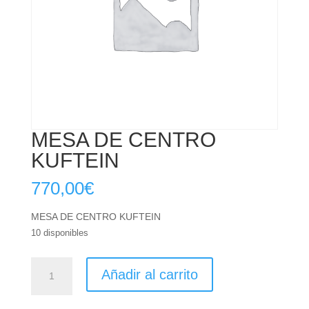
MESA DE CENTRO
KUFTEIN
770,00
€
MESA DE CENTRO KUFTEIN
10 disponibles
MESA
Añadir al carrito
DE
CENTRO