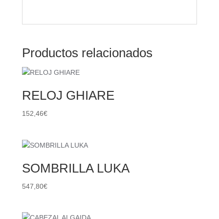
Productos relacionados
RELOJ GHIARE
152,46
€
SOMBRILLA LUKA
547,80
€