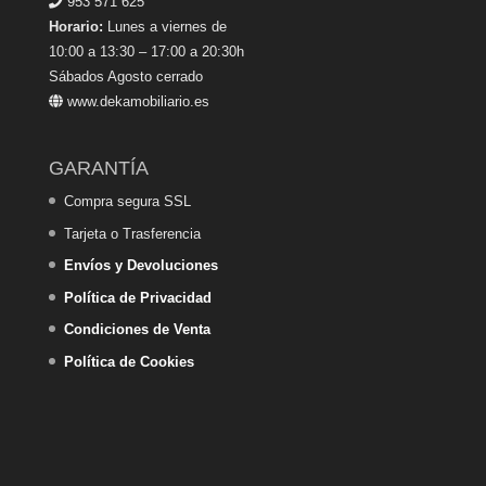
953 571 625
Horario:
Lunes a viernes de
10:00 a 13:30 – 17:00 a 20:30h
Sábados Agosto cerrado
www.dekamobiliario.es
GARANTÍA
Compra segura SSL
Tarjeta o Trasferencia
Envíos y Devoluciones
Política de Privacidad
Condiciones de Venta
Política de Cookies