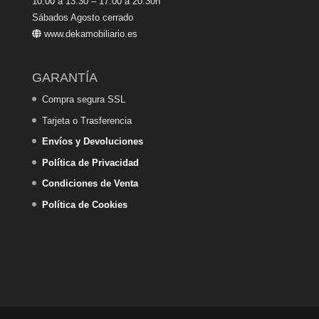
10:00 a 13:30 – 17:00 a 20:30h
Sábados Agosto cerrado
www.dekamobiliario.es
GARANTÍA
Compra segura SSL
Tarjeta o Trasferencia
Envíos y Devoluciones
Política de Privacidad
Condiciones de Venta
Política de Cookies