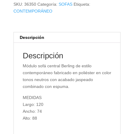
cantidad
SKU:
36350
Categoría:
SOFAS
Etiqueta:
CONTEMPORÁNEO
Descripción
Descripción
Módulo sofá central Berling de estilo
contemporáneo fabricado en poliéster en color
tonos neutros con acabado jaspeado
combinado con espuma.
MEDIDAS
Largo: 120
Ancho: 74
Alto: 88