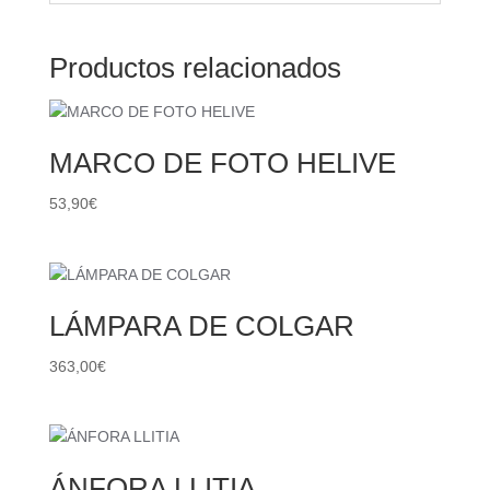
Productos relacionados
MARCO DE FOTO HELIVE
53,90
€
LÁMPARA DE COLGAR
363,00
€
ÁNFORA LLITIA