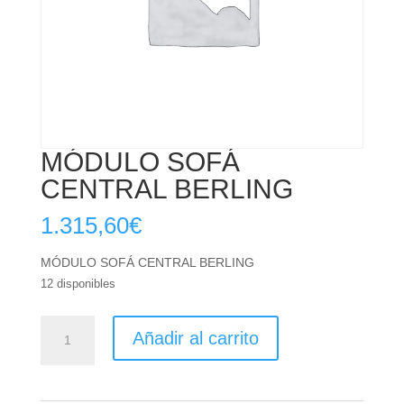
MÓDULO SOFÁ
CENTRAL BERLING
1.315,60
€
MÓDULO SOFÁ CENTRAL BERLING
12 disponibles
MÓDULO
Añadir al carrito
SOFÁ
CENTRAL
BERLING