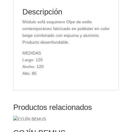
Descripción
Módulo sofá esquinero Olpe de estilo
contemporáneo fabricado en poliéster en color
beige combinado con espuma y aluminio.
Producto desenfundable.
MEDIDAS
Largo: 120
Ancho: 120
Alto: 85
Productos relacionados