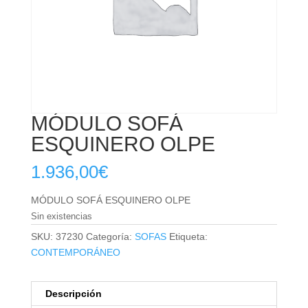
MÓDULO SOFÁ
ESQUINERO OLPE
1.936,00
€
MÓDULO SOFÁ ESQUINERO OLPE
Sin existencias
SKU:
37230
Categoría:
SOFAS
Etiqueta:
CONTEMPORÁNEO
Descripción