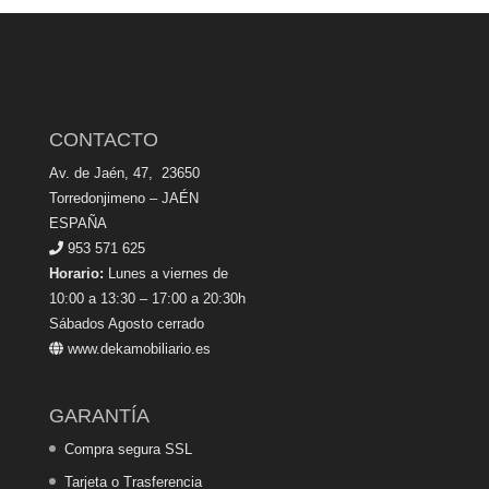
CONTACTO
Av. de Jaén, 47, 23650
Torredonjimeno – JAÉN
ESPAÑA
953 571 625
Horario:
Lunes a viernes de
10:00 a 13:30 – 17:00 a 20:30h
Sábados Agosto cerrado
www.dekamobiliario.es
GARANTÍA
Compra segura SSL
Tarjeta o Trasferencia