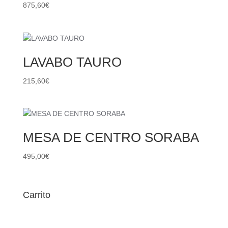
875,60
€
LAVABO TAURO
215,60
€
MESA DE CENTRO SORABA
495,00
€
Carrito