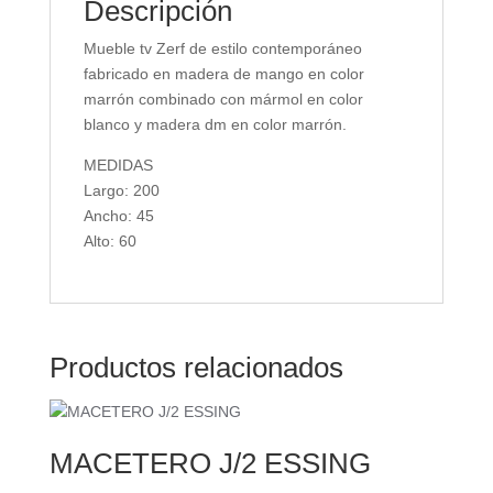
Descripción
Mueble tv Zerf de estilo contemporáneo
fabricado en madera de mango en color
marrón combinado con mármol en color
blanco y madera dm en color marrón.
MEDIDAS
Largo: 200
Ancho: 45
Alto: 60
Productos relacionados
MACETERO J/2 ESSING