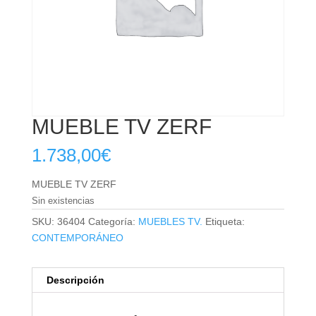
MUEBLE TV ZERF
1.738,00
€
MUEBLE TV ZERF
Sin existencias
SKU:
36404
Categoría:
MUEBLES TV.
Etiqueta:
CONTEMPORÁNEO
Descripción