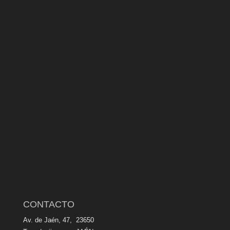
CONTACTO
Av. de Jaén, 47, 23650