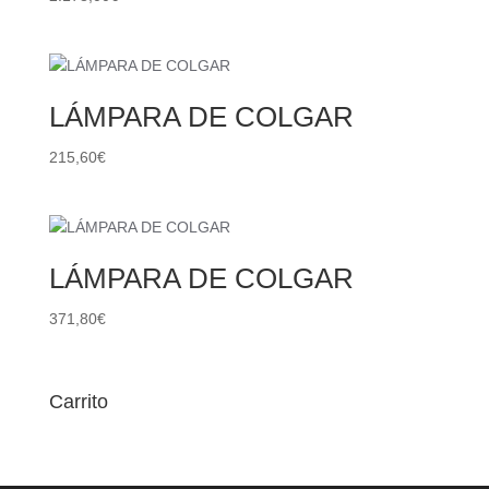
LÁMPARA DE COLGAR
215,60
€
LÁMPARA DE COLGAR
371,80
€
Carrito