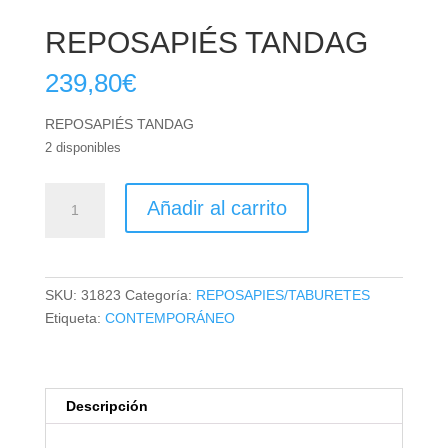
REPOSAPIÉS TANDAG
239,80
€
REPOSAPIÉS TANDAG
2 disponibles
REPOSAPIÉS
Añadir al carrito
TANDAG
cantidad
SKU:
31823
Categoría:
REPOSAPIES/TABURETES
Etiqueta:
CONTEMPORÁNEO
Descripción