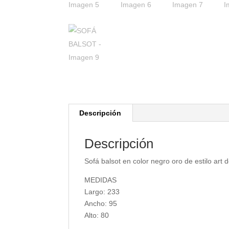
Descripción
Descripción
Sofá balsot en color negro oro de estilo ar
MEDIDAS
Largo: 233
Ancho: 95
Alto: 80