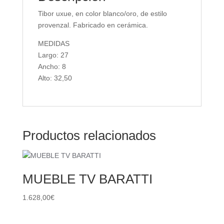
Tibor uxue, en color blanco/oro, de estilo
provenzal. Fabricado en cerámica.
MEDIDAS
Largo: 27
Ancho: 8
Alto: 32,50
Productos relacionados
MUEBLE TV BARATTI
1.628,00
€