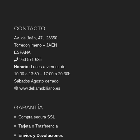
CONTACTO
Av. de Jaén, 47, 23650
Torredonjimeno – JAÉN
ESPAÑA
953 571 625
Horario:
Lunes a viernes de
10:00 a 13:30 – 17:00 a 20:30h
Sábados Agosto cerrado
www.dekamobiliario.es
GARANTÍA
Compra segura SSL
Tarjeta o Trasferencia
Envíos y Devoluciones