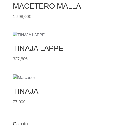
MACETERO MALLA
1.298,00
€
TINAJA LAPPE
327,80
€
TINAJA
77,00
€
Carrito