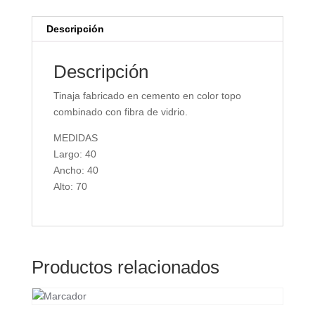
Descripción
Descripción
Tinaja fabricado en cemento en color topo
combinado con fibra de vidrio.
MEDIDAS
Largo: 40
Ancho: 40
Alto: 70
Productos relacionados