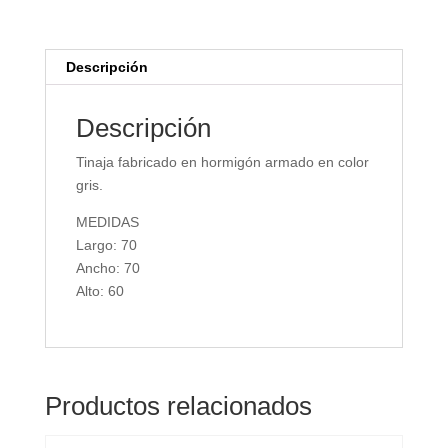
Descripción
Descripción
Tinaja fabricado en hormigón armado en color
gris.
MEDIDAS
Largo: 70
Ancho: 70
Alto: 60
Productos relacionados