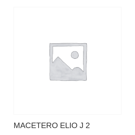
MACETERO ELIO J 2