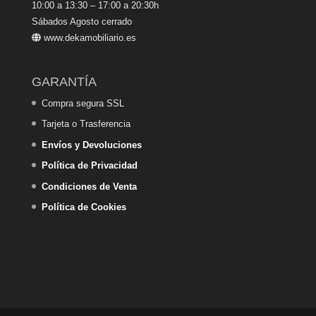
10:00 a 13:30 – 17:00 a 20:30h
Sábados Agosto cerrado
www.dekamobiliario.es
GARANTÍA
Compra segura SSL
Tarjeta o Trasferencia
Envíos y Devoluciones
Política de Privacidad
Condiciones de Venta
Política de Cookies