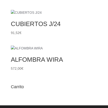
CUBIERTOS J/24
91,52
€
ALFOMBRA WIRA
572,00
€
Carrito