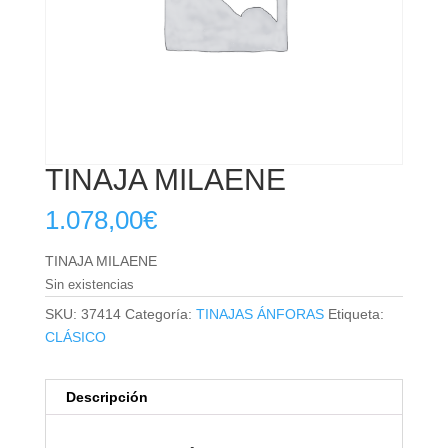
TINAJA MILAENE
1.078,00
€
TINAJA MILAENE
Sin existencias
SKU:
37414
Categoría:
TINAJAS ÁNFORAS
Etiqueta:
CLÁSICO
Descripción