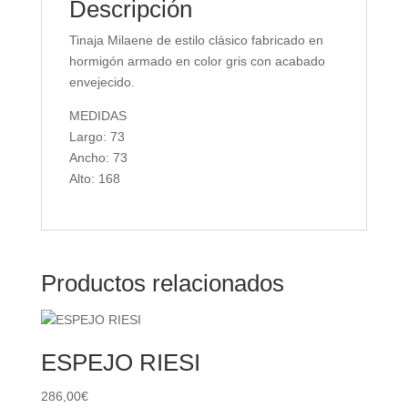
Descripción
Tinaja Milaene de estilo clásico fabricado en
hormigón armado en color gris con acabado
envejecido.
MEDIDAS
Largo: 73
Ancho: 73
Alto: 168
Productos relacionados
ESPEJO RIESI
286,00
€