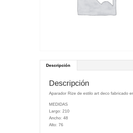
Descripción
Descripción
Aparador Rize de estilo art deco fabricado 
MEDIDAS
Largo: 210
Ancho: 48
Alto: 76