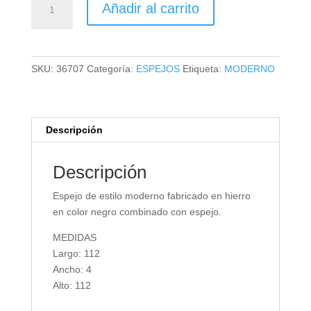
Añadir al carrito
cantidad
SKU:
36707
Categoría:
ESPEJOS
Etiqueta:
MODERNO
Descripción
Descripción
Espejo de estilo moderno fabricado en hierro
en color negro combinado con espejo.
MEDIDAS
Largo: 112
Ancho: 4
Alto: 112