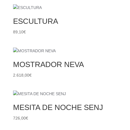
ESCULTURA
89,10
€
MOSTRADOR NEVA
2.618,00
€
MESITA DE NOCHE SENJ
726,00
€