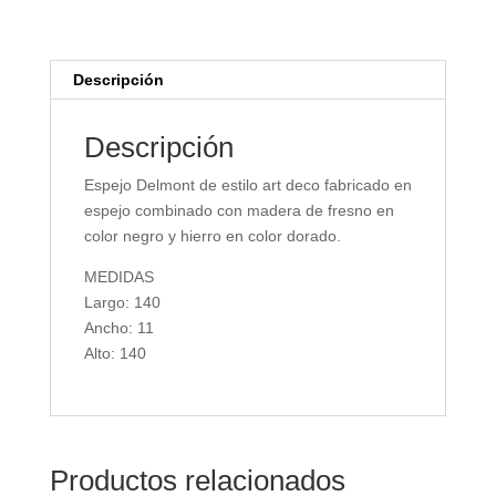
Descripción
Descripción
Espejo Delmont de estilo art deco fabricado en
espejo combinado con madera de fresno en
color negro y hierro en color dorado.
MEDIDAS
Largo: 140
Ancho: 11
Alto: 140
Productos relacionados