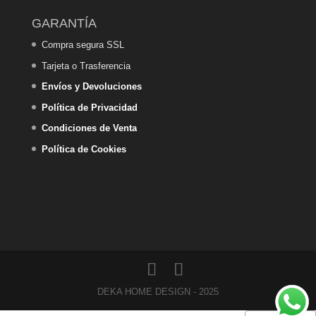
GARANTÍA
Compra segura SSL
Tarjeta o Trasferencia
Envíos y Devoluciones
Política de Privacidad
Condiciones de Venta
Política de Cookies
DEKA HOME DESIGN - 2025