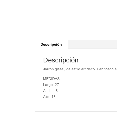
Descripción
Descripción
Jarrón gissel, de estilo art deco. Fabricado 
MEDIDAS
Largo: 27
Ancho: 8
Alto: 18