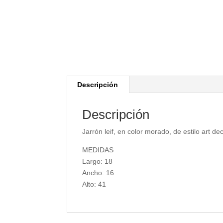
Descripción
Descripción
Jarrón leif, en color morado, de estilo art d
MEDIDAS
Largo: 18
Ancho: 16
Alto: 41