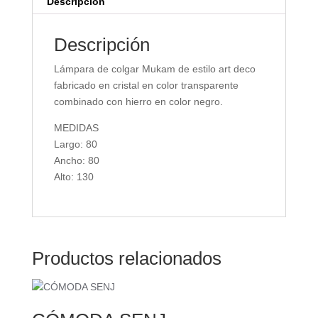
Descripción
Descripción
Lámpara de colgar Mukam de estilo art deco
fabricado en cristal en color transparente
combinado con hierro en color negro.
MEDIDAS
Largo: 80
Ancho: 80
Alto: 130
Productos relacionados