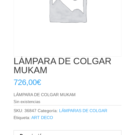
LÁMPARA DE COLGAR
MUKAM
726,00
€
LÁMPARA DE COLGAR MUKAM
Sin existencias
SKU:
36847
Categoría:
LÁMPARAS DE COLGAR
Etiqueta:
ART DECO