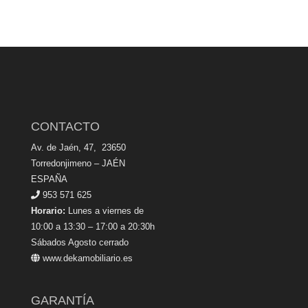
CONTACTO
Av. de Jaén, 47, 23650
Torredonjimeno – JAÉN
ESPAÑA
953 571 625
Horario:
Lunes a viernes de
10:00 a 13:30 – 17:00 a 20:30h
Sábados Agosto cerrado
www.dekamobiliario.es
GARANTÍA