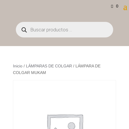
0
Búsqueda
de
productos
Inicio
/
LÁMPARAS DE COLGAR
/ LÁMPARA DE
COLGAR MUKAM