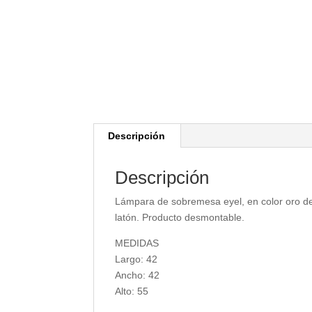
Descripción
Descripción
Lámpara de sobremesa eyel, en color oro deg
latón. Producto desmontable.
MEDIDAS
Largo: 42
Ancho: 42
Alto: 55