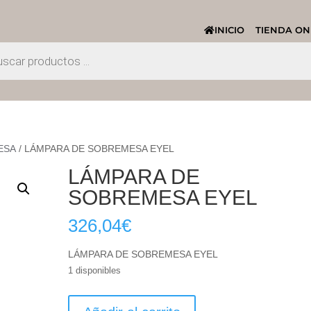
INICIO
TIENDA ON
ESA
/ LÁMPARA DE SOBREMESA EYEL
LÁMPARA DE
SOBREMESA EYEL
326,04
€
LÁMPARA DE SOBREMESA EYEL
1 disponibles
LÁMPARA