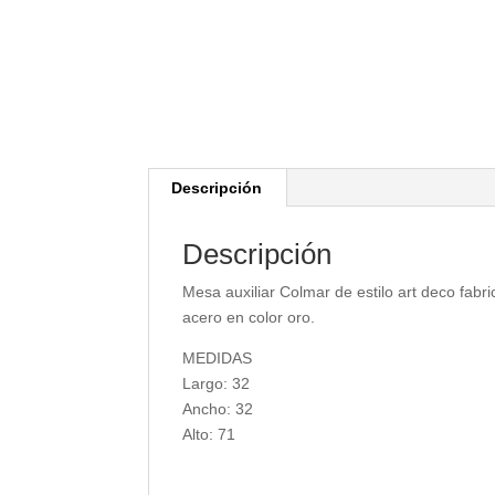
Descripción
Descripción
Mesa auxiliar Colmar de estilo art deco fabr
acero en color oro.
MEDIDAS
Largo: 32
Ancho: 32
Alto: 71