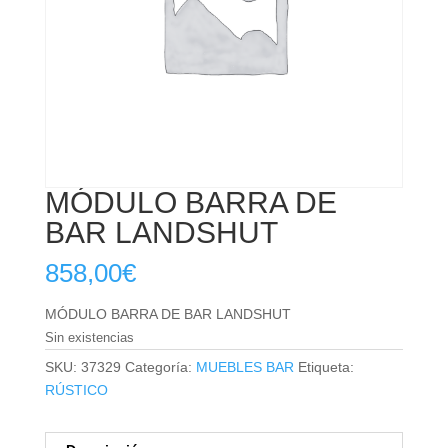
MÓDULO BARRA DE
BAR LANDSHUT
858,00
€
MÓDULO BARRA DE BAR LANDSHUT
Sin existencias
SKU:
37329
Categoría:
MUEBLES BAR
Etiqueta:
RÚSTICO