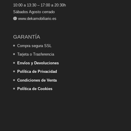
10:00 a 13:30 – 17:00 a 20:30h
Sábados Agosto cerrado
www.dekamobiliario.es
GARANTÍA
Compra segura SSL
Tarjeta o Trasferencia
Envíos y Devoluciones
Política de Privacidad
Condiciones de Venta
Política de Cookies