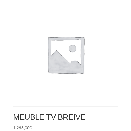
MEUBLE TV BREIVE
1.298,00
€