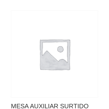
MESA AUXILIAR SURTIDO