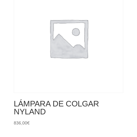
LÁMPARA DE COLGAR
NYLAND
836,00
€