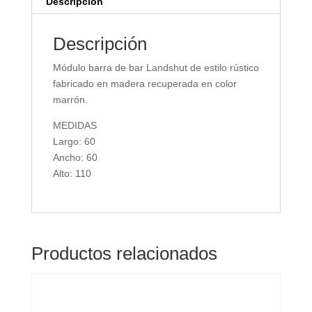
Descripción
Descripción
Módulo barra de bar Landshut de estilo rústico
fabricado en madera recuperada en color
marrón.
MEDIDAS
Largo: 60
Ancho: 60
Alto: 110
Productos relacionados