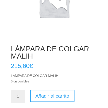
LÁMPARA DE COLGAR
MALIH
215,60
€
LÁMPARA DE COLGAR MALIH
6 disponibles
LÁMPARA
Añadir al carrito
DE
COLGAR