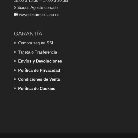
10:00 a 13:30 – 17:00 a 20:30h
Sábados Agosto cerrado
www.dekamobiliario.es
GARANTÍA
Compra segura SSL
Tarjeta o Trasferencia
Envíos y Devoluciones
Política de Privacidad
Condiciones de Venta
Política de Cookies