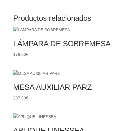
Productos relacionados
LÁMPARA DE SOBREMESA
176,00
€
MESA AUXILIAR PARZ
237,60
€
APLIQUE LINESSEA